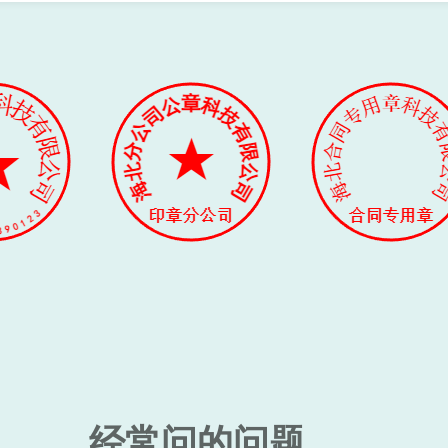
经常问的问题