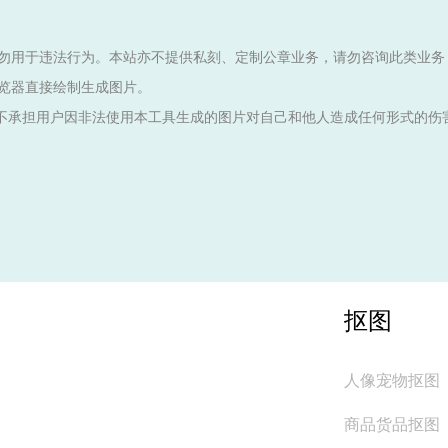
勿用于违法行为。本站亦不提供私刻、定制公章业务，请勿咨询此类业务
览器直接绘制生成图片。
不承担用户因非法使用本工具生成的图片对自己和他人造成任何形式的伤
抠图
人像宠物抠图
商品货品抠图