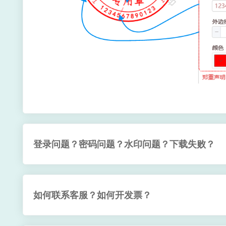
登录问题？密码问题？水印问题？下载失败？
如何联系客服？如何开发票？