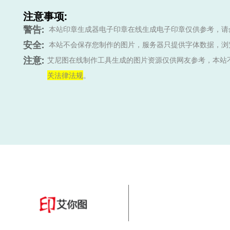
注意事项:
警告:
本站印章生成器电子印章在线生成电子印章仅供参考，请
安全:
本站不会保存您制作的图片，服务器只提供字体数据，浏
注意:
艾尼图在线制作工具生成的图片资源仅供网友参考，本站
关法律法规
。