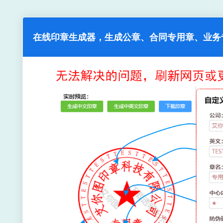
在线印章生成器，生成公章、合同专用章、业务