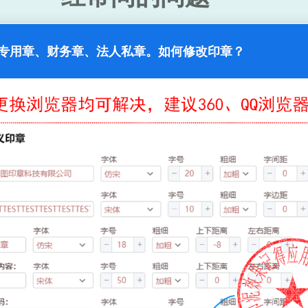
专用章、财务章、法人私章。如何修改印章？