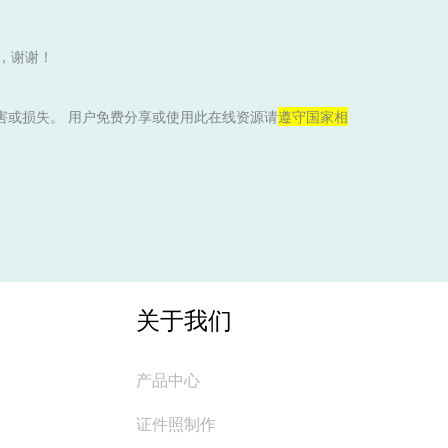
，谢谢！
害或损失。 用户免费分享或使用此在线资源请
遵守国家相
关于我们
产品中心
证件照制作